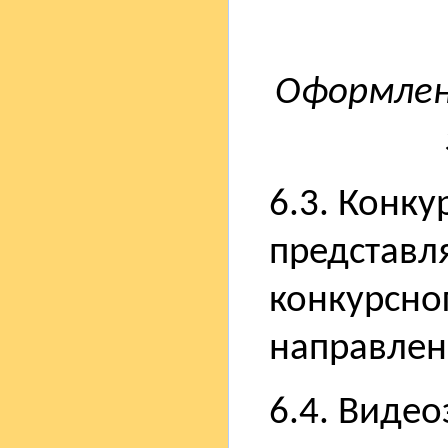
Оформлен
6.3. Конку
представл
конкурсно
направлен
6.4. Виде