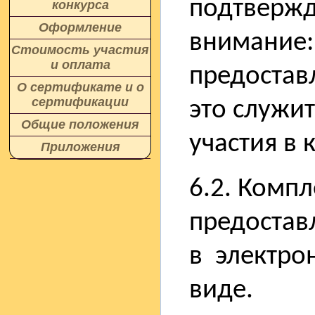
подтвержд
конкурса
Оформление
внимание:
Стоимость участия
и оплата
предостав
О сертификате и о
сертификации
это служи
Общие положения
участия в 
Приложения
6.2. Комп
предостав
в электро
виде.