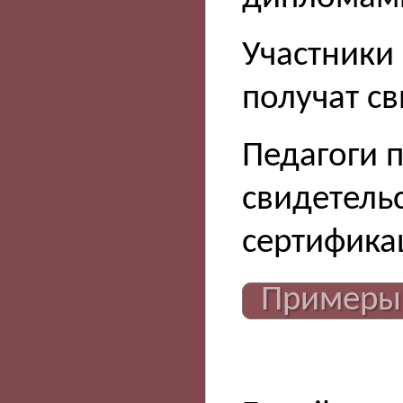
Участники 
получат св
Педагоги 
свидетель
сертифика
Примеры