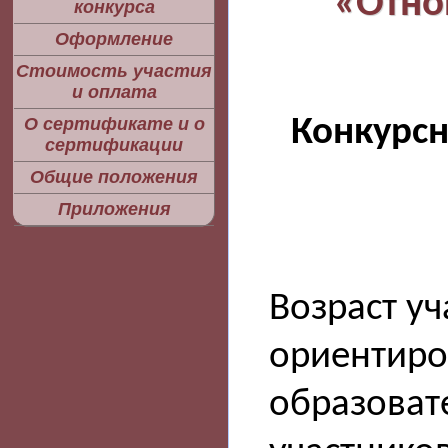
«Отно
конкурса
Оформление
Стоимость участия
и оплата
Конкурс
О сертификате и о
сертификации
Общие положения
Приложения
Возраст уч
ориентиро
образоват