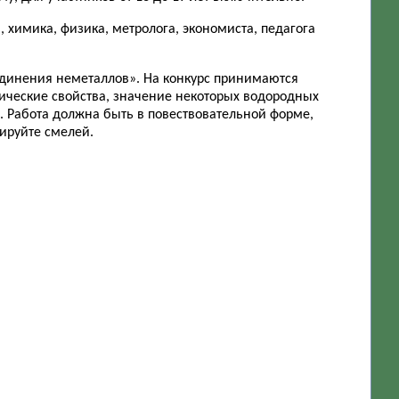
 химика, физика, метролога, экономиста, педагога
динения неметаллов». На конкурс принимаются
ические свойства, значение некоторых водородных
 Работа должна быть в повествовательной форме,
ируйте смелей.