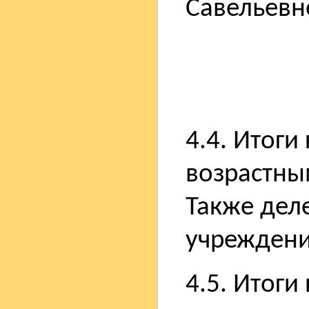
Савельевн
4.4. Итоги
возрастны
Также дел
учреждени
4.5. Итоги