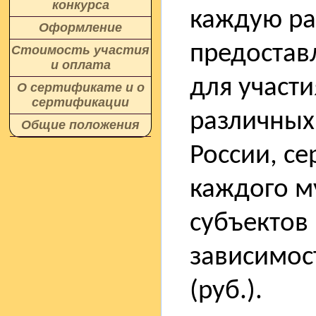
конкурса
каждую ра
Оформление
предостав
Стоимость участия
и оплата
для участи
О сертификате и о
сертификации
различных
Общие положения
России, с
каждого м
субъектов
зависимос
(руб.).