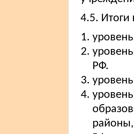
4.5. Итоги
уровень
уровень
РФ.
уровень
уровень
образов
районы,