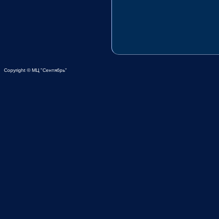
Copyright © МЦ "Сентябрь"