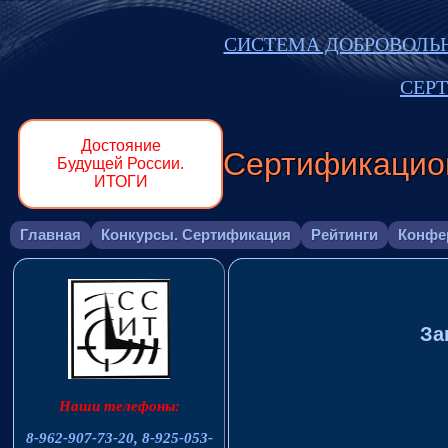
СИСТЕМА ДОБРОВОЛЬ
СЕР
Достояние
Сертификацио
Будущей России.
ИТОГИ
Главная
Конкурсы. Сертификация
Рейтинги
Конфе
За
Наши телефоны:
8-962-907-73-20,
8-925-053-