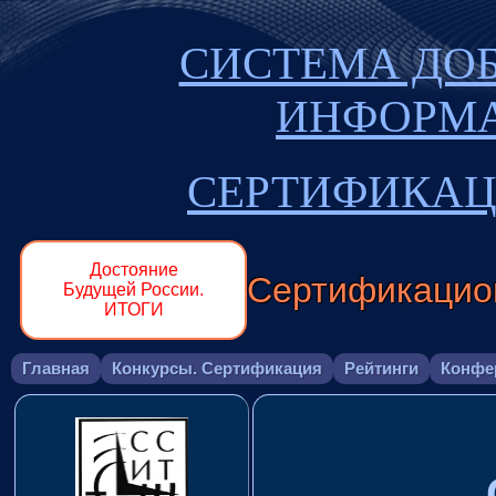
СИСТЕМА ДО
ИНФОРМ
СЕРТИФИКАЦ
Достояние
Сертификацио
Будущей России.
ИТОГИ
Главная
Конкурсы. Сертификация
Рейтинги
Конфе