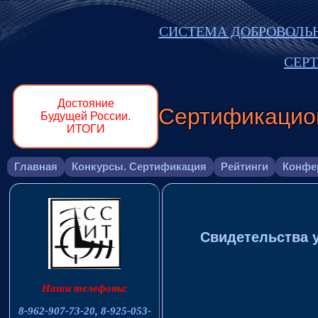
СИСТЕМА ДОБРОВОЛЬ
СЕР
Достояние
Сертификацио
Будущей России.
ИТОГИ
Главная
Конкурсы. Сертификация
Рейтинги
Конфе
Свидетельства у
Наши телефоны:
8-962-907-73-20,
8-925-053-