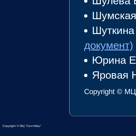
Шулева 
Шумская
Шуткина
документ)
Юрина Е
Яровая 
Copyright © МЦ
Copyright © МЦ "Сентябрь"