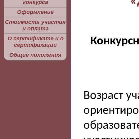
«
конкурса
Оформление
Стоимость участия
и оплата
Конкурс
О сертификате и о
сертификации
Общие положения
Возраст уч
ориентиро
образоват