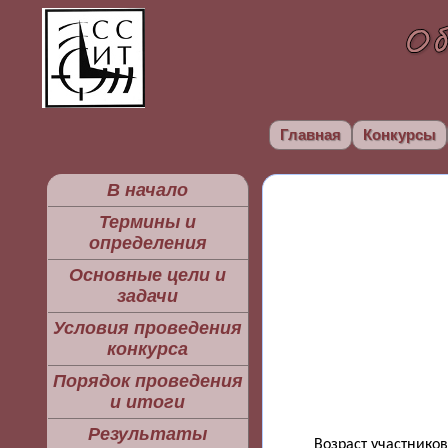
Главная
Конкурсы
В начало
Термины и
определения
Основные цели и
задачи
Условия проведения
конкурса
Порядок проведения
и итоги
Результаты
Возраст участников