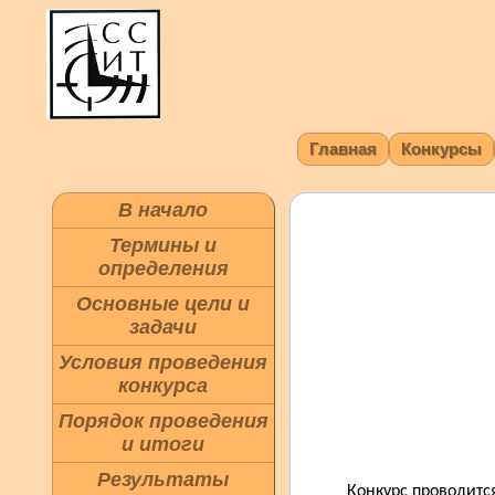
Главная
Конкурсы
В начало
Термины и
определения
Основные цели и
задачи
Условия проведения
конкурса
Порядок проведения
и итоги
Результаты
Конкурс проводится