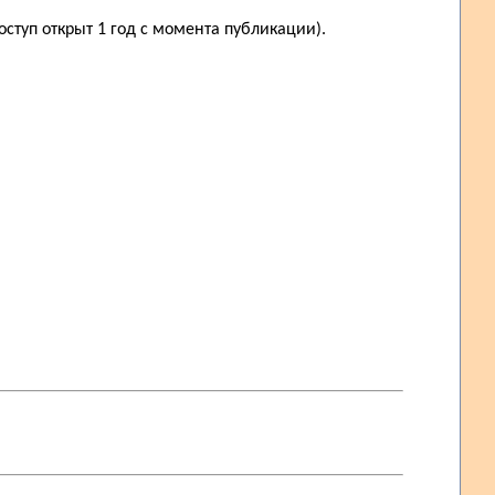
ступ открыт 1 год с момента публикации).