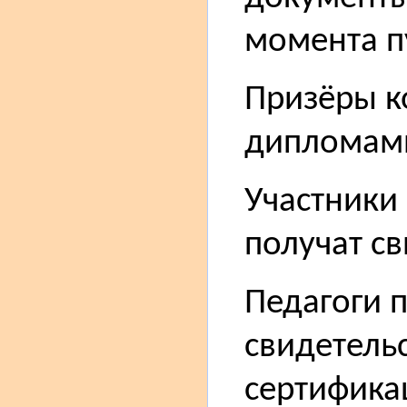
момента п
Призёры к
дипломам
Участники 
получат св
Педагоги 
свидетель
сертифика