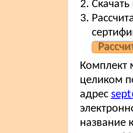
Скачать
Рассчита
сертифи
Рассчи
Комплект 
целиком п
адрес
sept
электронн
название к