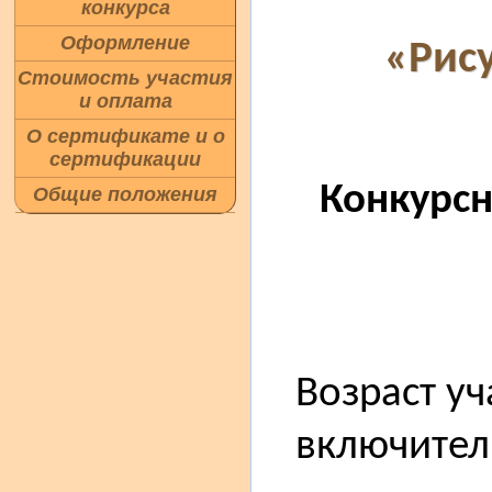
конкурса
Оформление
«Рису
Стоимость участия
и оплата
О сертификате и о
сертификации
Конкурс
Общие положения
Возраст уч
включител