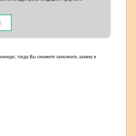
с
конкурс, тогда Вы сможете заполнить заявку в