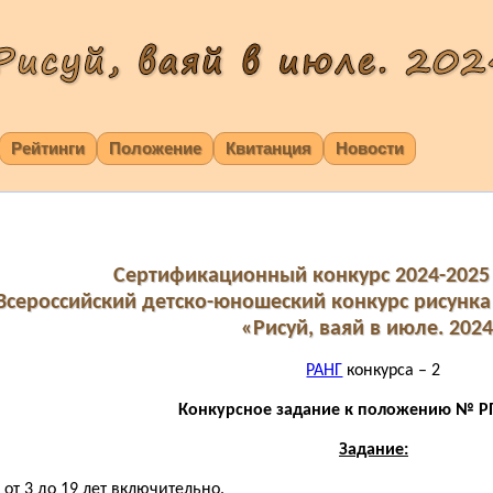
Рейтинги
Положение
Квитанция
Новости
Сертификационный конкурс 2024-2025 
Всероссийский детско-юношеский конкурс рисунка
«Рисуй, ваяй в июле. 202
РАНГ
конкурса – 2
Конкурсное задание к положению № РП
Задание:
 от 3 до 19 лет включительно.