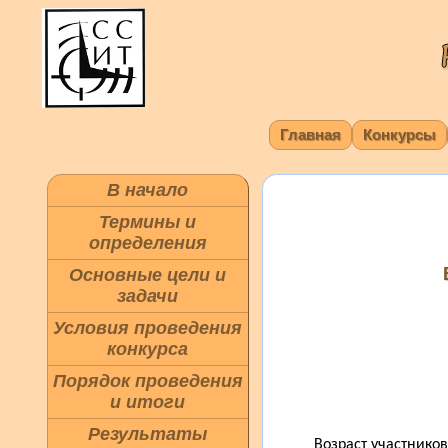
Главная
Конкурсы
В начало
Термины и
определения
Основные цели и
задачи
Условия проведения
конкурса
Порядок проведения
и итоги
Результаты
Возраст участников