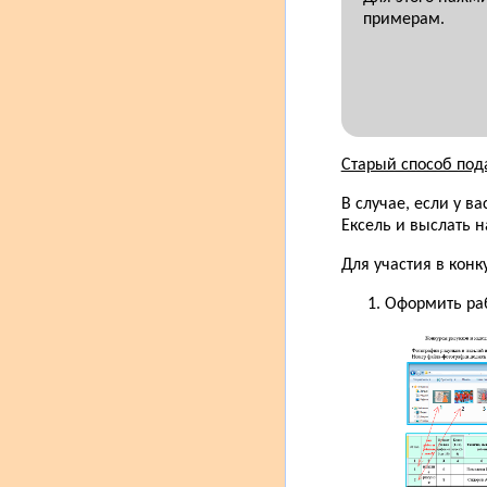
примерам.
Старый способ под
В случае, если у в
Ексель и выслать 
Для участия в конк
Оформить ра