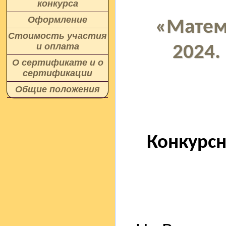
конкурса
Оформление
«Матем
Стоимость участия
и оплата
2024.
О сертификате и о
сертификации
Общие положения
Конкурс