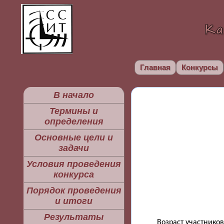
Главная
Конкурсы
В начало
Термины и
определения
Основные цели и
задачи
Условия проведения
конкурса
Порядок проведения
и итоги
Результаты
Возраст участников