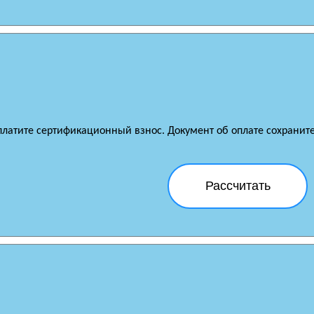
платите сертификационный взнос. Документ об оплате сохраните 
Рассчитать