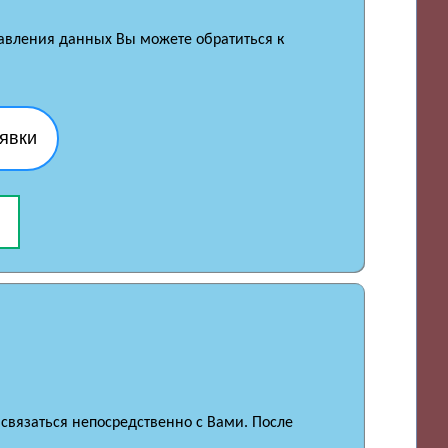
равления данных Вы можете обратиться к
явки
 связаться непосредственно с Вами. После