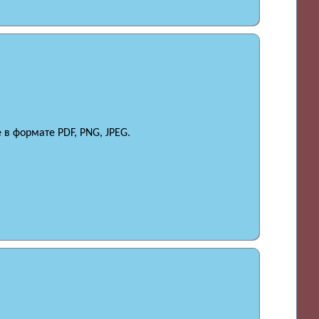
в формате PDF, PNG, JPEG.