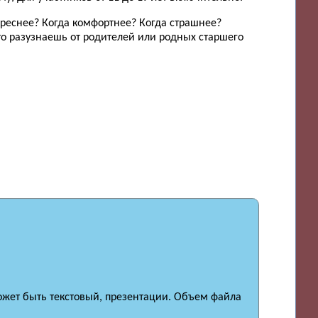
ереснее? Когда комфортнее? Когда страшнее?
о разузнаешь от родителей или родных старшего
ожет быть текстовый, презентации. Объем файла