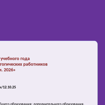
учебного года
гогических работников
. 2026»
/12.10.25
бщего образования; дополнительного образования,