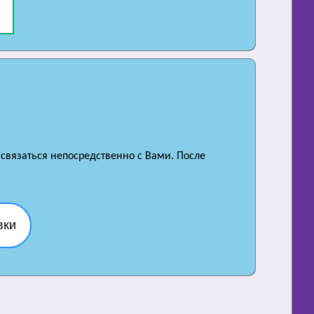
 связаться непосредственно с Вами. После
вки