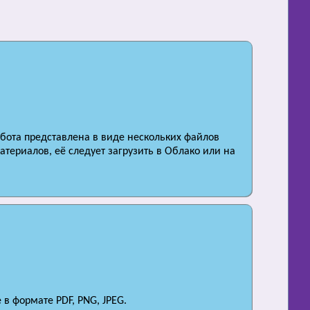
абота представлена в виде нескольких файлов
териалов, её следует загрузить в Облако или на
в формате PDF, PNG, JPEG.