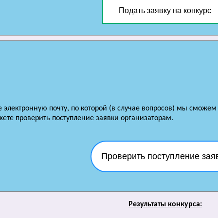
Подать заявку на конкурс
е электронную почту, по которой (в случае вопросов) мы сможем
ете проверить поступление заявки организаторам.
Проверить поступление зая
Результаты конкурса: