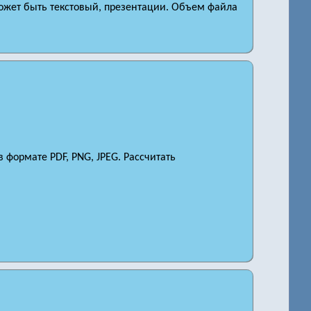
ожет быть текстовый, презентации. Объем файла
 формате PDF, PNG, JPEG. Рассчитать