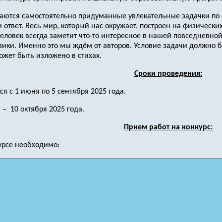
аются самостоятельно придуманные увлекательные задачки по 
 ответ. Весь мир, который нас окружает, построен на физически
ловек всегда заметит что-то интересное в нашей повседневной
зики. Именно это мы ждём от авторов. Условие задачи должно 
может быть изложено в стихах.
Сроки проведения:
 с 1 июня по 5 сентября 2025 года.
– 10 октября 2025 года.
Прием работ на конкурс:
курсе необходимо: