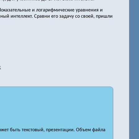
«Показательные и логарифмические уравнения и
ный интеллект. Сравни его задачу со своей, пришли
:
ожет быть текстовый, презентации. Объем файла