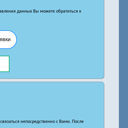
равления данных Вы можете обратиться к
явки
 связаться непосредственно с Вами. После