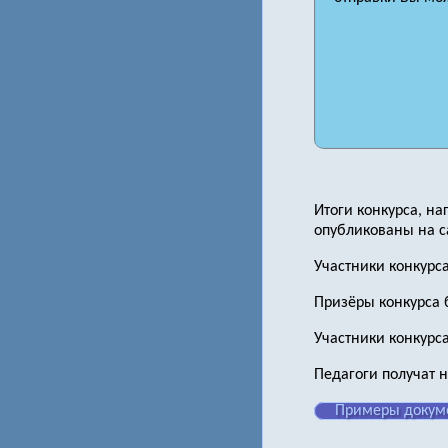
Итоги конкурса, н
опубликованы на са
Участники конкурс
Призёры конкурса 
Участники конкурса
Педагоги получат 
Примеры докум