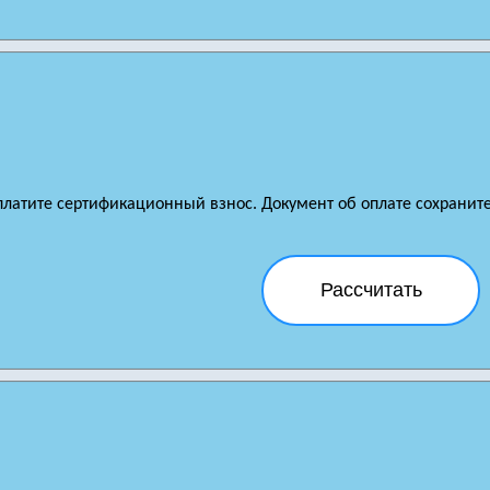
платите сертификационный взнос. Документ об оплате сохраните 
Рассчитать