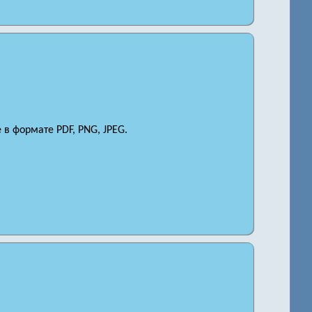
в формате PDF, PNG, JPEG.