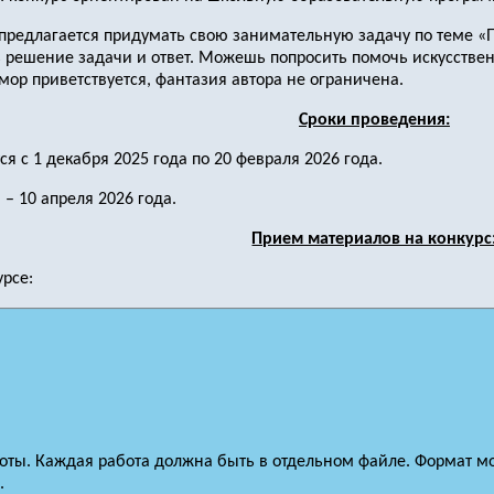
 предлагается придумать свою занимательную задачу по теме 
ь решение задачи и ответ. Можешь попросить помочь искусствен
ор приветствуется, фантазия автора не ограничена.
Сроки проведения:
 с 1 декабря 2025 года по 20 февраля 2026 года.
– 10 апреля 2026 года.
Прием материалов на конкурс
урсе:
боты. Каждая работа должна быть в отдельном файле. Формат м
.