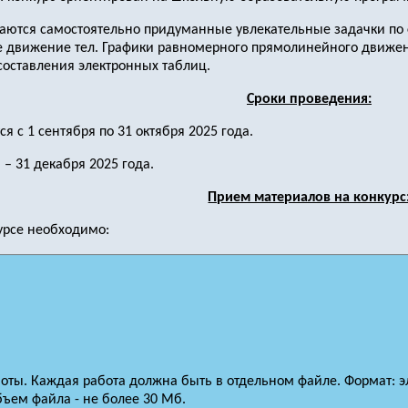
аются самостоятельно придуманные увлекательные задачки по 
 движение тел. Графики равномерного прямолинейного движения
оставления электронных таблиц.
Сроки проведения:
 с 1 сентября по 31 октября 2025 года.
– 31 декабря 2025 года.
Прием материалов на конкурс
курсе необходимо:
оты. Каждая работа должна быть в отдельном файле. Формат: 
ъем файла - не более 30 Мб.