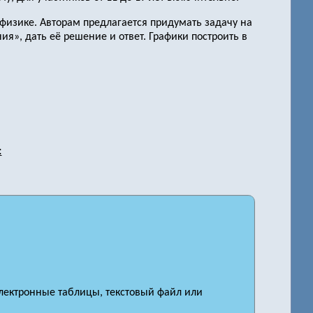
физике. Авторам предлагается придумать задачу на
», дать её решение и ответ. Графики построить в
:
электронные таблицы, текстовый файл или