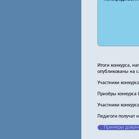
Итоги конкурса, н
опубликованы на са
Участники конкурс
Призёры конкурса 
Участники конкурса
Педагоги получат 
Примеры докум