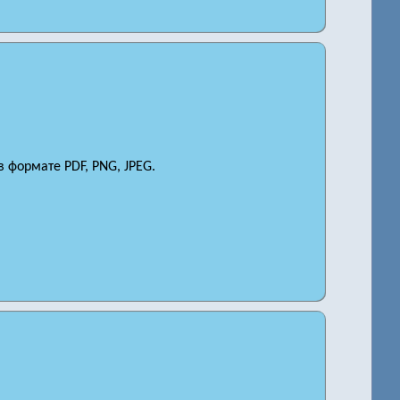
 формате PDF, PNG, JPEG.