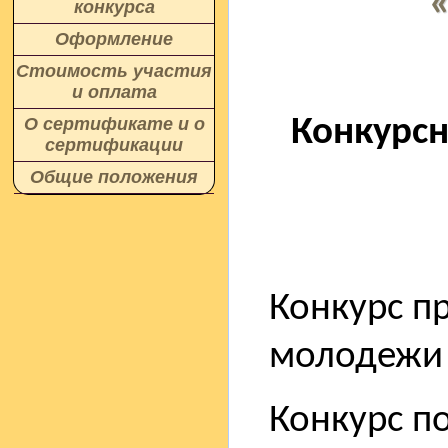
конкурса
Оформление
Стоимость участия
и оплата
Конкурс
О сертификате и о
сертификации
Общие положения
Конкурс п
молодежи в
Конкурс п