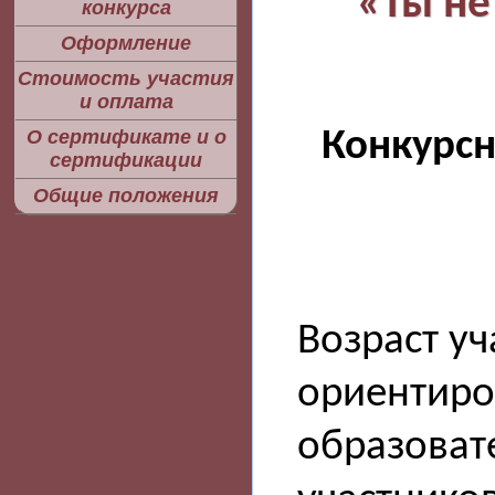
«Ты не
конкурса
Оформление
Стоимость участия
и оплата
Конкурс
О сертификате и о
сертификации
Общие положения
Возраст уч
ориентиро
образоват