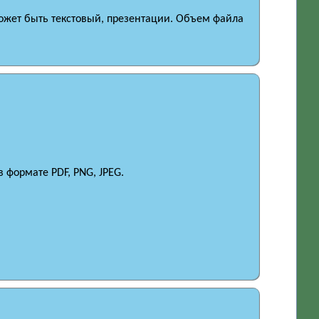
ожет быть текстовый, презентации. Объем файла
 формате PDF, PNG, JPEG.