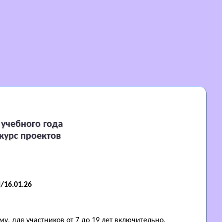
учебного года
курс проектов
/16.01.26
, для участников от 7 до 19 лет включительно.