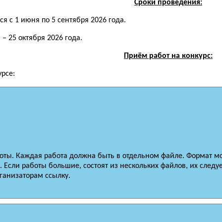
Сроки проведения:
 с 1 июня по 5 сентября 2026 года.
– 25 октября 2026 года.
Приём работ на конкурс:
урсе:
боты. Каждая работа должна быть в отдельном файле. Формат м
. Если работы большие, состоят из нескольких файлов, их следуе
ганизаторам ссылку.