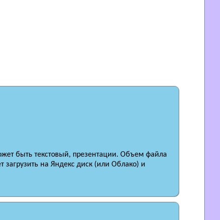
ожет быть текстовый, презентации. Объем файла
т загрузить на Яндекс диск (или Облако) и