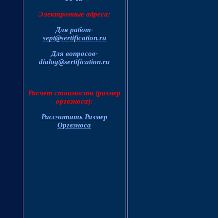
Электронные адреса:
Для работ-
sept@sertification.ru
Для вопросов-
dialog@sertification.ru
Расчет стоимости (размер
оргвзноса):
Рассчитать Размер
Оргвзноса