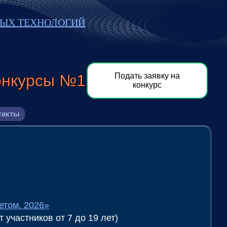
ЫХ ТЕХНОЛОГИЙ
онкурсы №1
Подать заявку на
конкурс
такты
етом. 2026»
 участников от 7 до 19 лет)