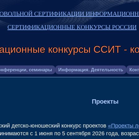
РОВОЛЬНОЙ СЕРТИФИКАЦИИ ИНФОРМАЦИОНН
СЕРТИФИКАЦИОННЫЕ КОНКУРСЫ РОССИИ
ационные конкурсы ССИТ - к
онференции, семинары
Информация. Деятельность
Кон
Проекты
кий детско-юношеский конкурс проектов
«Проекты л
инимаются с 1 июня по 5 сентября 2026 года, возраст