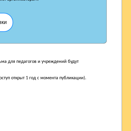
вки
ьма для педагогов и учреждений будут
ступ открыт 1 год с момента публикации).