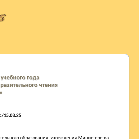
учебного года
разительного чтения
5»
/15.03.25
ительного образования, учреждения Министерства