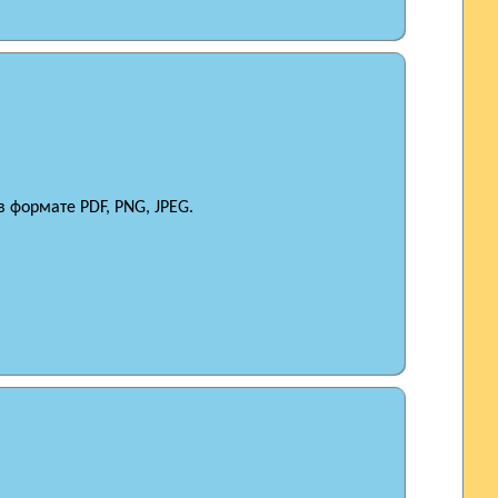
 формате PDF, PNG, JPEG.